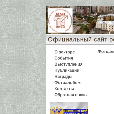
Официальный сайт р
Фотоал
О ректоре
События
Выступления
Публикации
Награды
Фотоальбом
Контакты
Обратная связь