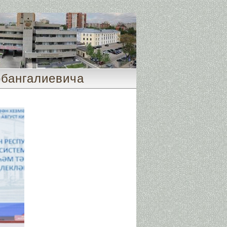
бангалиевича