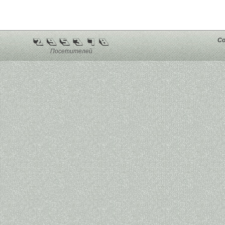
Co
Посетителей