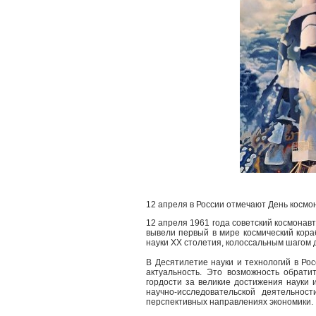
12 апреля в России отмечают День космо
12 апреля 1961 года советский космонав
вывели первый в мире космический кора
науки XX столетия, колоссальным шагом 
В Десятилетие науки и технологий в Ро
актуальность. Это возможность обрати
гордости за великие достижения науки
научно-исследовательской деятельнос
перспективных направлениях экономики.