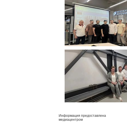
Информация предоставлена
медиацентром