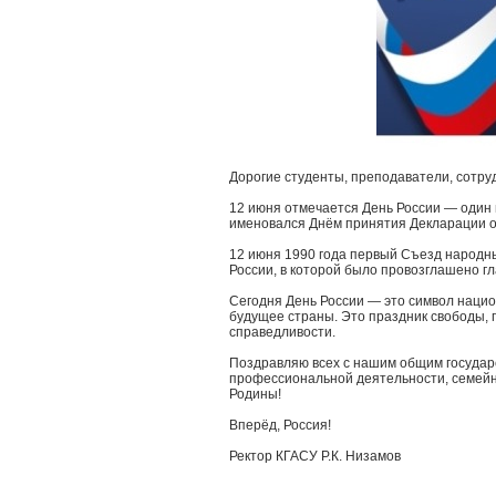
Дорогие студенты, преподаватели, сотруд
12 июня отмечается День России — один 
именовался Днём принятия Декларации о
12 июня 1990 года первый Съезд народн
России, в которой было провозглашено гл
Сегодня День России — это символ нацио
будущее страны. Это праздник свободы, г
справедливости.
Поздравляю всех с нашим общим государс
профессиональной деятельности, семейно
Родины!
Вперёд, Россия!
Ректор КГАСУ Р.К. Низамов